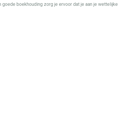
 goede boekhouding zorg je ervoor dat je aan je wettelijke