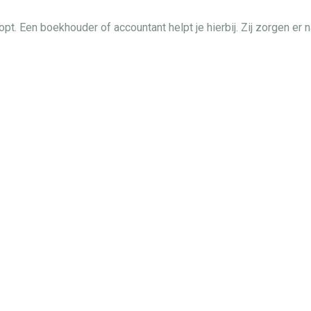
klopt. Een boekhouder of accountant helpt je hierbij. Zij zorgen e