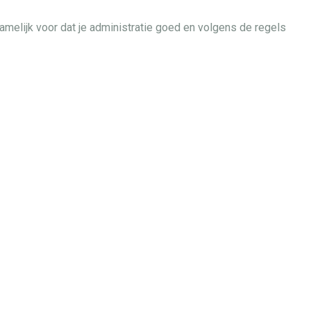
r namelijk voor dat je administratie goed en volgens de regels