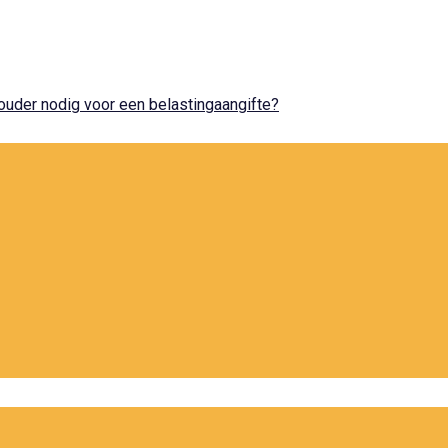
uder nodig voor een belastingaangifte?