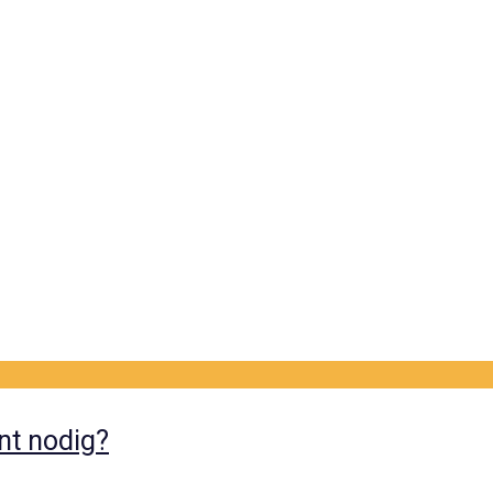
nt nodig?