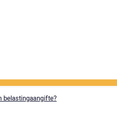
 belastingaangifte?