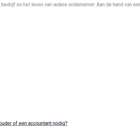
 bedrijf en het leven van iedere ondernemer. Aan de hand van een
ouder of een accountant nodig?